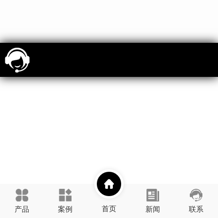
首页
产品
案例
新闻
联系
展示
资讯
壹善