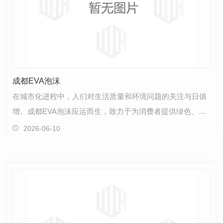
成都EVA泡沫
在城市化进程中，人们对生活质量和环境问题的关注与日俱
增。成都EVA泡沫应运而生，致力于为消费者提供绿色、环
保的产品，体现了企业对于可持续发展的承诺。首先，…
2026-06-10