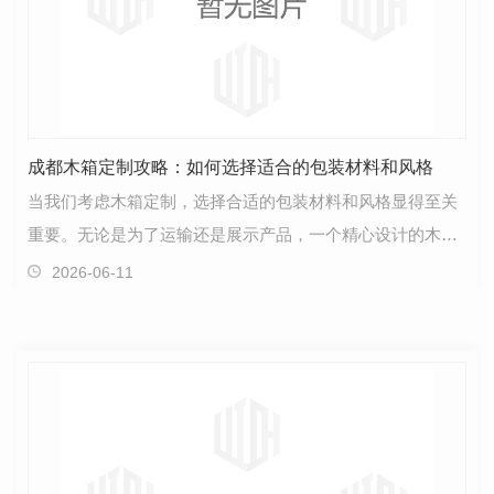
成都木箱定制攻略：如何选择适合的包装材料和风格
当我们考虑木箱定制，选择合适的包装材料和风格显得至关
重要。无论是为了运输还是展示产品，一个精心设计的木箱
可以提升产品形象，保护商品，同时也展现出品牌的独…
2026-06-11