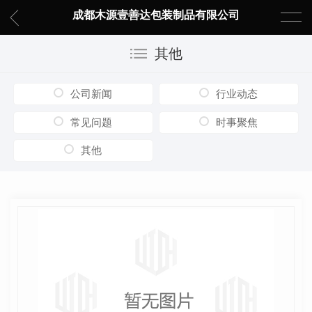
成都木源壹善达包装制品有限公司
其他
公司新闻
行业动态
常见问题
时事聚焦
其他