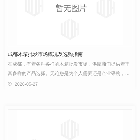
成都木箱批发市场概况及选购指南
在成都，有着各种各样的木箱批发市场，供应商们提供着丰
富多样的产品选择。无论您是为个人需要还是企业采购，都
能找到满足您需求的木箱。成都的木箱批发市场分布广…
2026-05-27