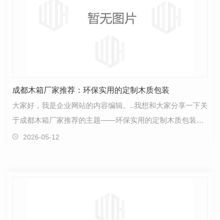
成都木箱厂家推荐：环保实用的定制木质包装
大家好，我是企业网站的内容编辑。..我想和大家分享一下关
于成都木箱厂家推荐的主题——环保实用的定制木质包装。
随着人们对环保意识的不断提高，越来越多的企业开…
2026-05-12