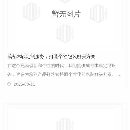
成都木箱定制服务，打造个性包装解决方案
在这个充满创新和个性的时代，我们提供成都木箱定制服
务，旨在为您的产品打造独特而个性化的包装解决方案。每
个产品都有其独特之处，而专为您量身定制的木箱能够.…
2026-03-11