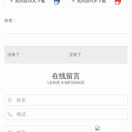
此内容DOC下载
此内容PDF下载
标签：
没有了
没有了
在线留言
LEAVE A MESSAGE