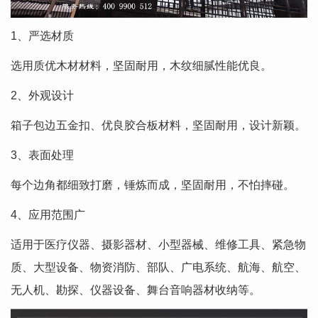
1、严选材质
选用质优木材材料，坚固耐用，木纹细腻性能优良。
2、外观设计
箱子包边五金扣、优良胶合板材料，坚固耐用，设计新颖。
3、表面处理
每个边角都细致打磨，锤炼而成，坚固耐用，不怕摔碰。
4、应用范围广
适用于医疗仪器、摄影器材、小型器械、维修工具、紧急物
质、大型设备、物资消防、部队、广电系统、航海、航空、
无人机、勘探、仪器设备、舞台音响器材收纳等。