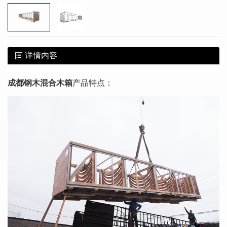
详情内容
成都钢木混合木箱
产品特点：