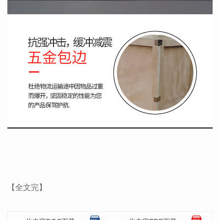
【全文完】